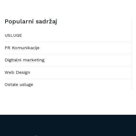
Popularni sadržaj
USLUGE
PR Komunikacije
Digitalni marketing
Web Design
Ostale usluge