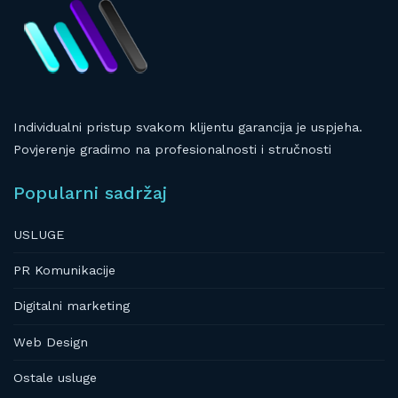
Individualni pristup svakom klijentu garancija je uspjeha.
Povjerenje gradimo na profesionalnosti i stručnosti
Popularni sadržaj
USLUGE
PR Komunikacije
Digitalni marketing
Web Design
Ostale usluge