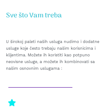
Sve što Vam treba
U širokoj paleti naših usluga nudimo i dodatne
usluge koje često trebaju našim korisnicima i
klijentima. Možete ih koristiti kao potpuno
neovisne usluge, a možete ih kombinovati sa
našim osnovnim uslugama :