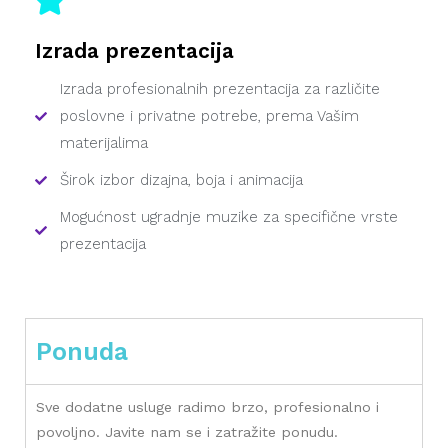
Izrada prezentacija
Izrada profesionalnih prezentacija za različite
poslovne i privatne potrebe, prema Vašim
materijalima
Širok izbor dizajna, boja i animacija
Mogućnost ugradnje muzike za specifične vrste
prezentacija
Ponuda
Sve dodatne usluge radimo brzo, profesionalno i
povoljno. Javite nam se i zatražite ponudu.