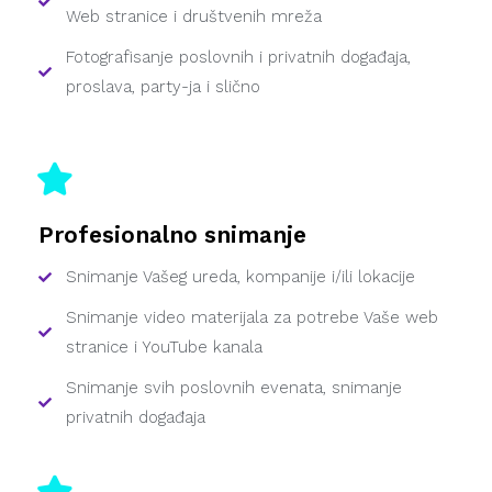
Web stranice i društvenih mreža
Fotografisanje poslovnih i privatnih događaja,
proslava, party-ja i slično
Profesionalno snimanje
Snimanje Vašeg ureda, kompanije i/ili lokacije
Snimanje video materijala za potrebe Vaše web
stranice i YouTube kanala
Snimanje svih poslovnih evenata, snimanje
privatnih događaja