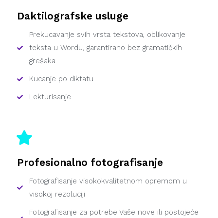
Daktilografske usluge
Prekucavanje svih vrsta tekstova, oblikovanje
teksta u Wordu, garantirano bez gramatičkih
grešaka
Kucanje po diktatu
Lekturisanje
Profesionalno fotografisanje
Fotografisanje visokokvalitetnom opremom u
visokoj rezoluciji
Fotografisanje za potrebe Vaše nove ili postojeće