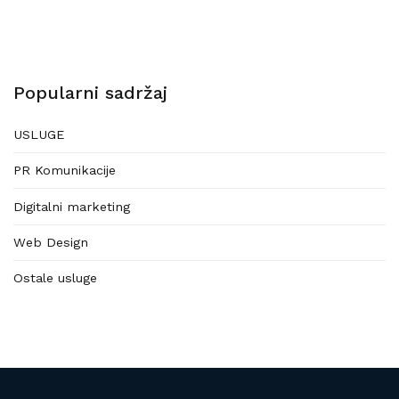
Popularni sadržaj
USLUGE
PR Komunikacije
Digitalni marketing
Web Design
Ostale usluge