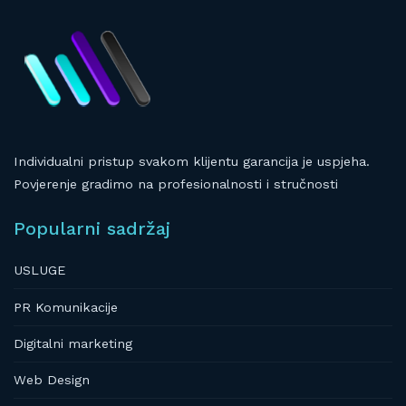
Individualni pristup svakom klijentu garancija je uspjeha.
Povjerenje gradimo na profesionalnosti i stručnosti
Popularni sadržaj
USLUGE
PR Komunikacije
Digitalni marketing
Web Design