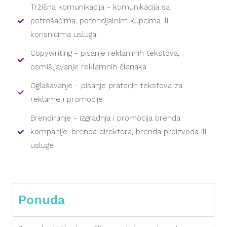
Tržišna komunikacija - komunikacija sa
potrošačima, potencijalnim kupcima ili
korisnicima usluga
Copywriting - pisanje reklamnih tekstova,
osmišljavanje reklamnih članaka​
Oglašavanje - pisanje pratećih tekstova za
reklame i promocije​
Brendiranje - izgradnja i promocija brenda
kompanije, brenda direktora, brenda proizvoda ili
usluge
Ponuda