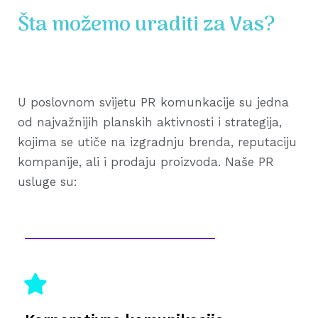
Šta možemo uraditi za Vas?
U poslovnom svijetu PR komunkacije su jedna
od najvažnijih planskih aktivnosti i strategija,
kojima se utiče na izgradnju brenda, reputaciju
kompanije, ali i prodaju proizvoda. Naše PR
usluge su: